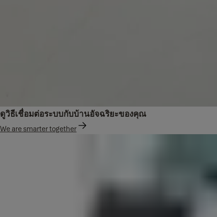
ดูวิธีเชื่อมต่อระบบกับบ้านอัจฉริยะของคุณ
We are smarter together