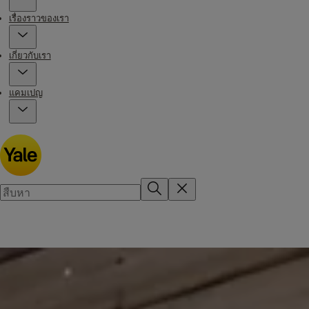
เรื่องราวของเรา
เกี่ยวกับเรา
แคมเปญ