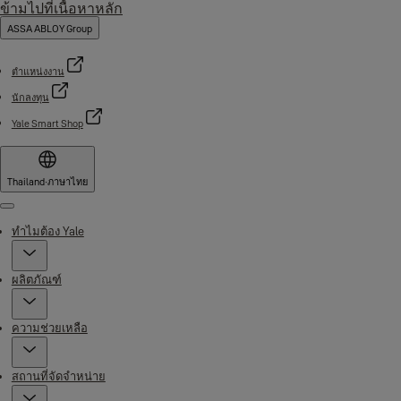
ข้ามไปที่เนื้อหาหลัก
ASSA ABLOY Group
ตำแหน่งงาน
นักลงทุน
Yale Smart Shop
Thailand
·
ภาษาไทย
Menu
ทำไมต้อง Yale
ผลิตภัณฑ์
ความช่วยเหลือ
สถานที่จัดจำหน่าย