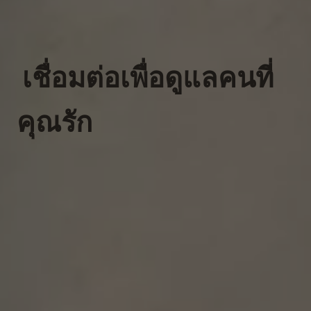
เชื่อมต่อเพื่อดูแลคนที่
คุณรัก