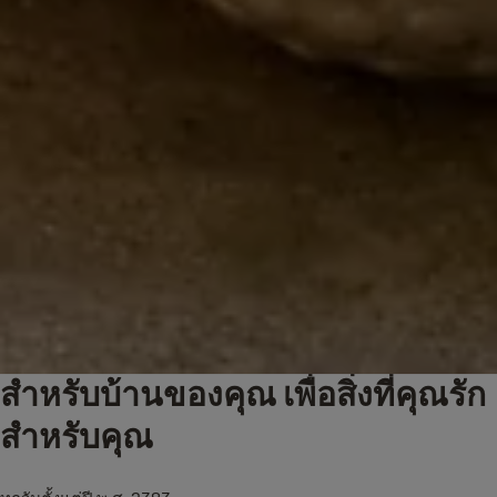
สำหรับบ้านของคุณ เพื่อสิ่งที่คุณรัก
สำหรับคุณ