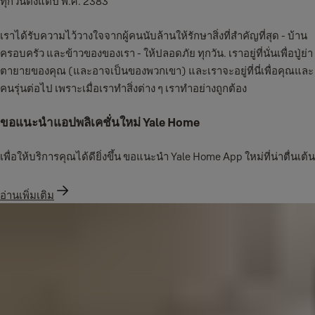
ทุกวันตั้งแต่ปี พ.ศ. 2383
เราได้รับความไว้วางใจจากผู้คนนับล้านให้รักษาสิ่งที่สำคัญที่สุด - บ้าน
ครอบครัว และข้าวของของเรา - ให้ปลอดภัย ทุกวัน. เราอยู่ที่นั่นเพื่อปู่ย่า
ตายายของคุณ (และอาจเป็นของพวกเขา) และเราจะอยู่ที่นี่เพื่อคุณและ
คนรุ่นต่อไป เพราะเมื่อเราทำสิ่งต่าง ๆ เราทำอย่างถูกต้อง
ขอแนะนำแอปพลิเคชั่นใหม่ Yale Home
เพื่อให้บริการคุณได้ดียิ่งขึ้น ขอแนะนำ Yale Home App ใหม่ที่น่าตื่นเต้น
อ่านเพิ่มเติม