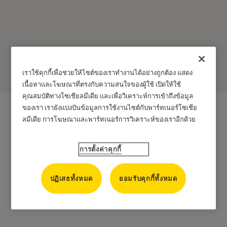
ผลิตภัณฑ์
เราใช้คุกกี้เพื่อช่วยให้ไซต์ของเราทำงานได้อย่างถูกต้อง แสดง
เนื้อหาและโฆษณาที่ตรงกับความสนใจของผู้ใช้ เปิดให้ใช้
คุณสมบัติทางโซเชียลมีเดีย และเพื่อวิเคราะห์การเข้าถึงข้อมูล
ของเรา เรายังแบ่งปันข้อมูลการใช้งานไซต์กับพาร์ทเนอร์โซเชีย
ลมีเดีย การโฆษณาและพาร์ทเนอร์การวิเคราะห์ของเราอีกด้วย
การตั้งค่าคุกกี้
ปฏิเสธทั้งหมด
ยอมรับคุกกี้ทั้งหมด