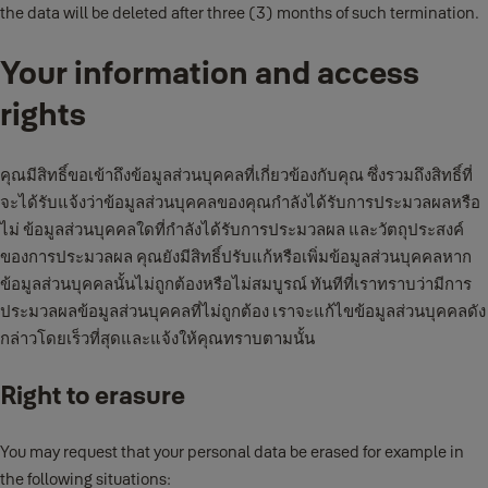
the data will be deleted after three (3) months of such termination.
Your information and access
rights
คุณมีสิทธิ์ขอเข้าถึงข้อมูลส่วนบุคคลที่เกี่ยวข้องกับคุณ ซึ่งรวมถึงสิทธิ์ที่
จะได้รับแจ้งว่าข้อมูลส่วนบุคคลของคุณกำลังได้รับการประมวลผลหรือ
ไม่ ข้อมูลส่วนบุคคลใดที่กำลังได้รับการประมวลผล และวัตถุประสงค์
ของการประมวลผล คุณยังมีสิทธิ์ปรับแก้หรือเพิ่มข้อมูลส่วนบุคคลหาก
ข้อมูลส่วนบุคคลนั้นไม่ถูกต้องหรือไม่สมบูรณ์ ทันทีที่เราทราบว่ามีการ
ประมวลผลข้อมูลส่วนบุคคลที่ไม่ถูกต้อง เราจะแก้ไขข้อมูลส่วนบุคคลดัง
กล่าวโดยเร็วที่สุดและแจ้งให้คุณทราบตามนั้น
Right to erasure
You may request that your personal data be erased for example in
the following situations: