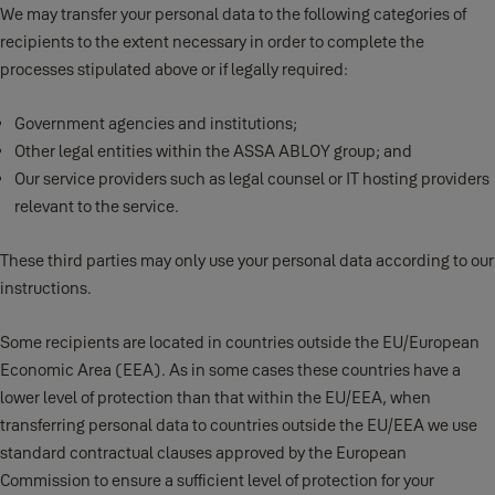
We may transfer your personal data to the following categories of
recipients to the extent necessary in order to complete the
processes stipulated above or if legally required:
Government agencies and institutions;
Other legal entities within the ASSA ABLOY group; and
Our service providers such as legal counsel or IT hosting providers
relevant to the service.
These third parties may only use your personal data according to our
instructions.
Some recipients are located in countries outside the EU/European
Economic Area (EEA). As in some cases these countries have a
lower level of protection than that within the EU/EEA, when
transferring personal data to countries outside the EU/EEA we use
standard contractual clauses approved by the European
Commission to ensure a sufficient level of protection for your