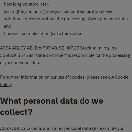
how long we store it for;
your rights, including how you can contact us if you have
additional questions about the processing of your personal data;
and
how we can make changes to this notice
ASSA ABLOY AB, Box 703 40, SE-107 23 Stockholm, reg. no
556059-3575 as "data controller" is responsible for the processing
of your personal data.
For further information on our use of cookies, please see our
Cookie
Policy
.
What personal data do we
collect?
ASSA ABLOY collects and stores personal data (for example your