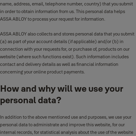
name, address, email, telephone number, country) that you submit
in order to obtain information from us. This personal data helps
ASSA ABLOY to process your request for information.
ASSA ABLOY also collects and stores personal data that you submit
(a) as part of your account details (if applicable) and/or (b) in
connection with your requests for, or purchase of, products on our
website (where such functions exist). Such information includes
contact and delivery details as well as financial information
concerning your online product payments.
How and why will we use your
personal data?
In addition to the above mentioned use and purposes, we use your
personal data to administrate and improve this website, for our
internal records, for statistical analysis about the use of the website