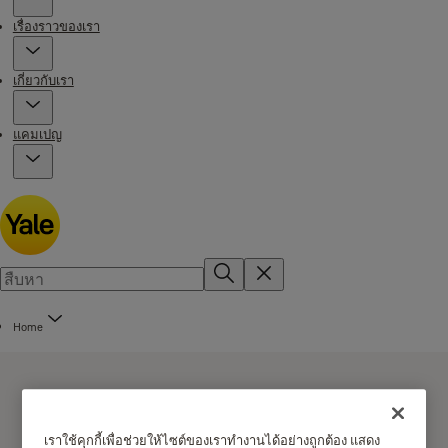
เรื่องราวของเรา
เกี่ยวกับเรา
แคมเปญ
Home
เราใช้คุกกี้เพื่อช่วยให้ไซต์ของเราทำงานได้อย่างถูกต้อง แสดง