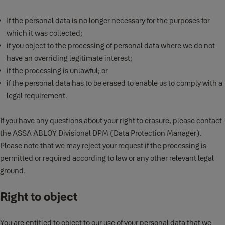
If the personal data is no longer necessary for the purposes for
which it was collected;
if you object to the processing of personal data where we do not
have an overriding legitimate interest;
if the processing is unlawful; or
if the personal data has to be erased to enable us to comply with a
legal requirement.
If you have any questions about your right to erasure, please contact
the ASSA ABLOY Divisional DPM (Data Protection Manager).
Please note that we may reject your request if the processing is
permitted or required according to law or any other relevant legal
ground.
Right to object
You are entitled to object to our use of your personal data that we