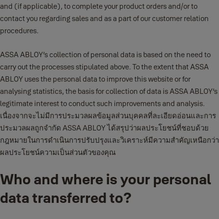
and (if applicable), to complete your product orders and/or to
contact you regarding sales and as a part of our customer relation
procedures.
ASSA ABLOY’s collection of personal data is based on the need to
carry out the processes stipulated above. To the extent that ASSA
ABLOY uses the personal data to improve this website or for
analysing statistics, the basis for collection of data is ASSA ABLOY’s
legitimate interest to conduct such improvements and analysis.
เนื่องจากจะไม่มีการประมวลผลข้อมูลส่วนบุคคลที่ละเอียดอ่อนและการ
ประมวลผลถูกจำกัด ASSA ABLOY ได้สรุปว่าผลประโยชน์ที่ชอบด้วย
กฎหมายในการดำเนินการปรับปรุงและวิเคราะห์มีความสำคัญเหนือกว่า
ผลประโยชน์ความเป็นส่วนตัวของคุณ
Who and where is your personal
data transferred to?