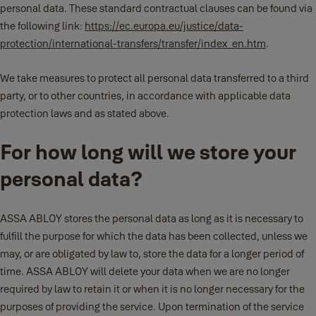
personal data. These standard contractual clauses can be found via
the following link:
https://ec.europa.eu/justice/data-
protection/international-transfers/transfer/index_en.htm
.
We take measures to protect all personal data transferred to a third
party, or to other countries, in accordance with applicable data
protection laws and as stated above.
For how long will we store your
personal data?
ASSA ABLOY stores the personal data as long as it is necessary to
fulfill the purpose for which the data has been collected, unless we
may, or are obligated by law to, store the data for a longer period of
time. ASSA ABLOY will delete your data when we are no longer
required by law to retain it or when it is no longer necessary for the
purposes of providing the service. Upon termination of the service