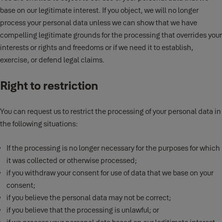
base on our legitimate interest. If you object, we will no longer
process your personal data unless we can show that we have
compelling legitimate grounds for the processing that overrides your
interests or rights and freedoms or if we need it to establish,
exercise, or defend legal claims.
Right to restriction
You can request us to restrict the processing of your personal data in
the following situations:
If the processing is no longer necessary for the purposes for which
it was collected or otherwise processed;
if you withdraw your consent for use of data that we base on your
consent;
if you believe the personal data may not be correct;
if you believe that the processing is unlawful; or