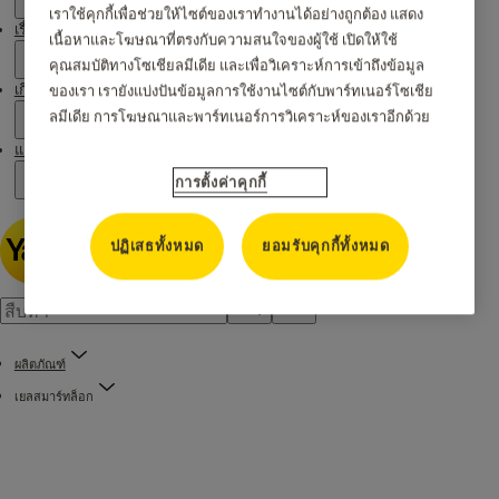
เราใช้คุกกี้เพื่อช่วยให้ไซต์ของเราทำงานได้อย่างถูกต้อง แสดง
เรื่องราวของเรา
เนื้อหาและโฆษณาที่ตรงกับความสนใจของผู้ใช้ เปิดให้ใช้
คุณสมบัติทางโซเชียลมีเดีย และเพื่อวิเคราะห์การเข้าถึงข้อมูล
เกี่ยวกับเรา
ของเรา เรายังแบ่งปันข้อมูลการใช้งานไซต์กับพาร์ทเนอร์โซเชีย
ลมีเดีย การโฆษณาและพาร์ทเนอร์การวิเคราะห์ของเราอีกด้วย
แคมเปญ
การตั้งค่าคุกกี้
ปฏิเสธทั้งหมด
ยอมรับคุกกี้ทั้งหมด
ผลิตภัณฑ์
เยลสมาร์ทล็อก