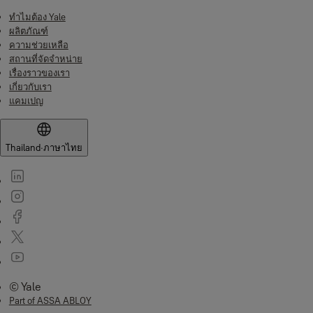
ทำไมต้อง Yale
ผลิตภัณฑ์
ความช่วยเหลือ
สถานที่จัดจำหน่าย
เรื่องราวของเรา
เกี่ยวกับเรา
แคมเปญ
Thailand
·
ภาษาไทย
© Yale
Part of ASSA ABLOY