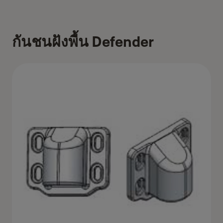
กันชนฝังพื้น Defender