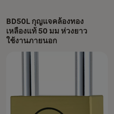
BD50L กุญแจคล้องทอง
เหลืองแท้ 50 มม ห่วงยาว
ใช้งานภายนอก