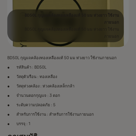
BD50L กุญแจคล้องทองเหลืองแท้ 50 มม ห่วงยาว ใช้งาน
ภายนอก
BD50L กุญแจคล้องทองเหลืองแท้ 50 มม ห่วงยาว ใช้งาน
ภายนอก
BD50L กุญแจคล้องทองเหลืองแท้ 50 มม ห่วงยาว ใช้งานภายนอก
รหัสินค้า : BD50L
วัสดุตัวเรือน : ทองเหลือง
วัสดุห่วงคล้อง : ห่วงคล้องเหล็กกล้า
จำนวนดอกกุญแจ : 3 ดอก
ระดับความปลอดภัย : 5
สำหรับการใช้งาน : สำหรับการใช้งานภายนอก
บรรจุ : 1