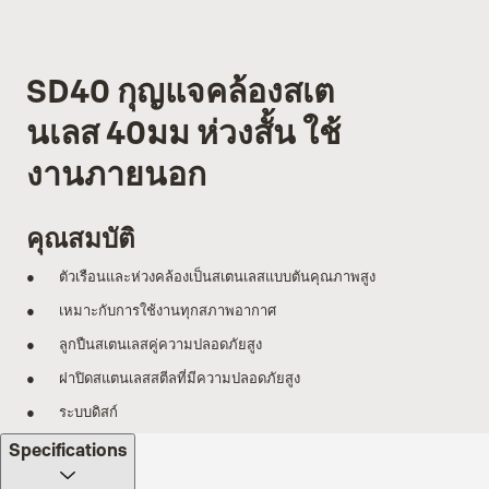
SD40 กุญแจคล้องสเต
นเลส 40มม ห่วงสั้น ใช้
งานภายนอก
คุณสมบัติ
ตัวเรือนและห่วงคล้องเป็นสเตนเลสแบบตันคุณภาพสูง
เหมาะกับการใช้งานทุกสภาพอากาศ
ลูกปืนสเตนเลสคู่ความปลอดภัยสูง
ฝาปิดสแตนเลสสตีลที่มีความปลอดภัยสูง
ระบบดิสก์
Specifications