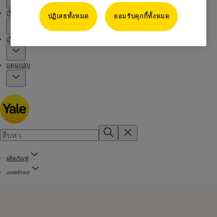
เรื่องราวของเรา
ปฏิเสธทั้งหมด
ยอมรับคุกกี้ทั้งหมด
เกี่ยวกับเรา
แคมเปญ
ผลิตภัณฑ์
undefined