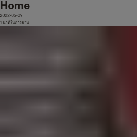
Home
2022-05-09
1 นาทีในการอ่าน