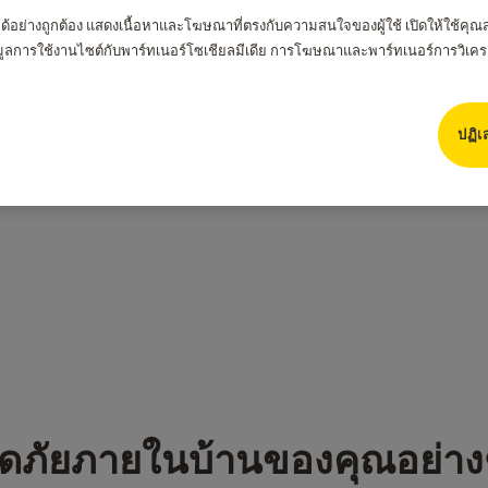
ได้อย่างถูกต้อง แสดงเนื้อหาและโฆษณาที่ตรงกับความสนใจของผู้ใช้ เปิดให้ใช้คุณสม
้อมูลการใช้งานไซต์กับพาร์ทเนอร์โซเชียลมีเดีย การโฆษณาและพาร์ทเนอร์การวิเคร
ปฏิเ
อดภัยภายในบ้านของคุณอย่า