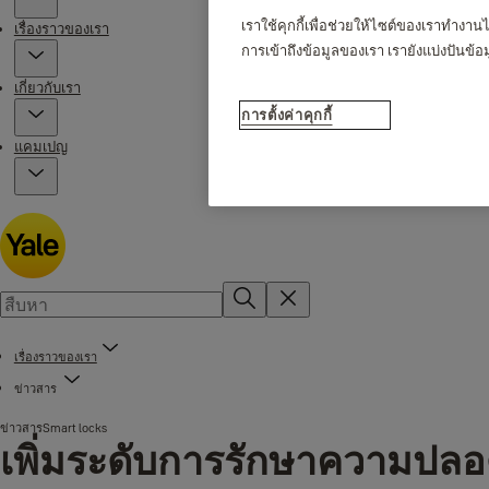
เราใช้คุกกี้เพื่อช่วยให้ไซต์ของเราทำงาน
เรื่องราวของเรา
การเข้าถึงข้อมูลของเรา เรายังแบ่งปันข
เกี่ยวกับเรา
การตั้งค่าคุกกี้
แคมเปญ
เรื่องราวของเรา
ข่าวสาร
ข่าวสาร
Smart locks
เพิ่มระดับการรักษาความปล