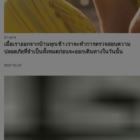
ข่าวสาร
เมื่อเราออกจากบ้านทุกเช้า เราจะทำการตรวจสอบความ
ปลอดภัยที่จำเป็นทั้งหมดก่อนจะออกเดินทางในวันนั้น
2021-10-27