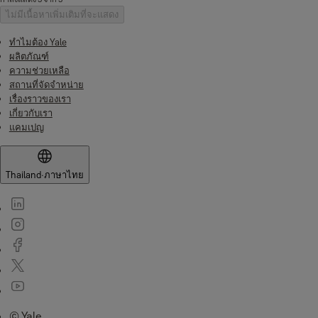
ไม่มีเนื้อหาเพิ่มเติมที่จะแสดง
ทำไมต้อง Yale
ผลิตภัณฑ์
ความช่วยเหลือ
สถานที่จัดจำหน่าย
เรื่องราวของเรา
เกี่ยวกับเรา
แคมเปญ
Thailand
·
ภาษาไทย
© Yale