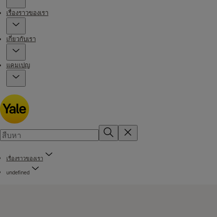
เรื่องราวของเรา
เกี่ยวกับเรา
แคมเปญ
เรื่องราวของเรา
undefined