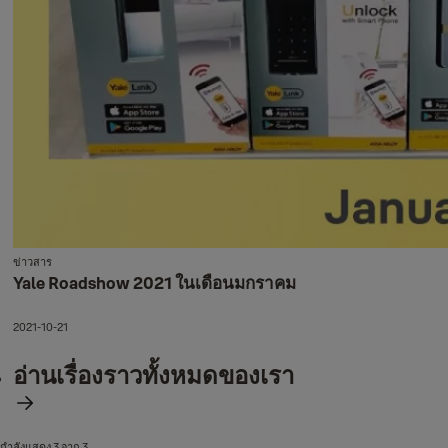
ข่าวสาร
Yale Roadshow 2021 ในเดือนมกราคม
2021-10-21
อ่านเรื่องราวทั้งหมดของเรา
กำลังแสดง 3 จาก 3