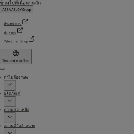
ข้ามไปที่เนื้อหาหลัก
ASSA ABLOY Group
ตำแหน่งงาน
นักลงทุน
Yale Smart Shop
Thailand
·
ภาษาไทย
Menu
ทำไมต้อง Yale
ผลิตภัณฑ์
ความช่วยเหลือ
สถานที่จัดจำหน่าย