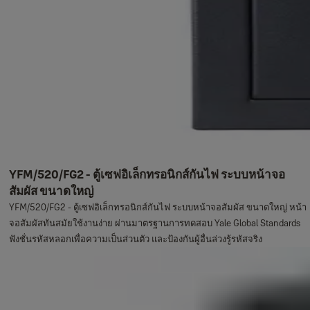
YFM/520/FG2 - ตู้เซฟอิเล็กทรอนิกส์กันไฟ ระบบหน้าจอ
สัมผัส ขนาดใหญ่
YFM/520/FG2 - ตู้เซฟอิเล็กทรอนิกส์กันไฟ ระบบหน้าจอสัมผัส ขนาดใหญ่ หน้า
จอสัมผัสทันสมัยใช้งานง่าย ผ่านมาตรฐานการทดสอบ Yale Global Standards
ฟังชั่นรหัสหลอกเพื่อความเป็นส่วนตัว และป้องกันผู้อื่นล่วงรู้รหัสจริง