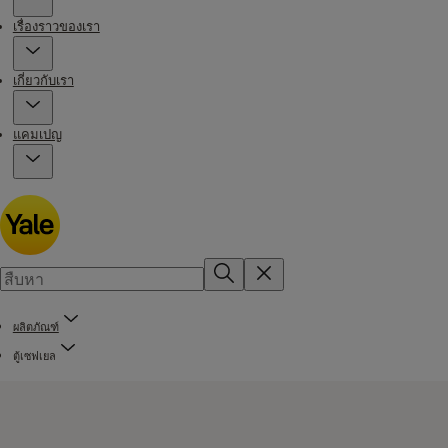
เรื่องราวของเรา
เกี่ยวกับเรา
แคมเปญ
ผลิตภัณฑ์
ตู้เซฟเยล